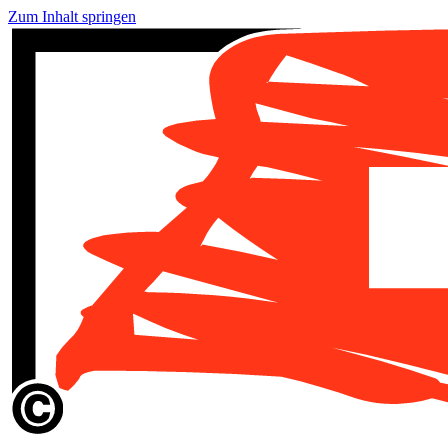
Zum Inhalt springen