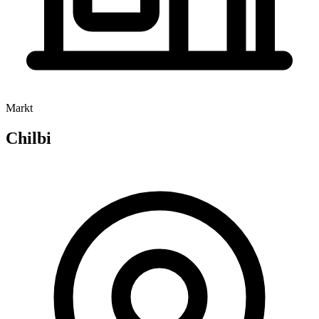
Markt
Chilbi