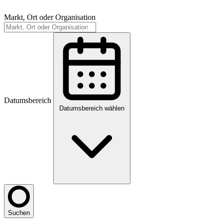
Markt, Ort oder Organisation
Datumsbereich
Datumsbereich wählen
Suchen