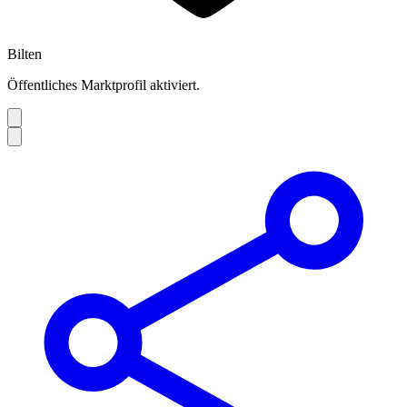
Bilten
Öffentliches Marktprofil aktiviert.