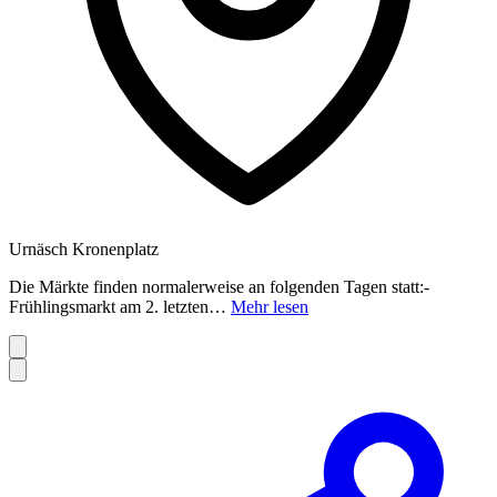
Urnäsch Kronenplatz
Die Märkte finden normalerweise an folgenden Tagen statt:-
Frühlingsmarkt am 2. letzten…
Mehr lesen