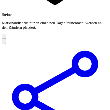
Steinen
Markthändler die nur an einzelnen Tagen teilnehmen, werden an
den Rändern platziert.