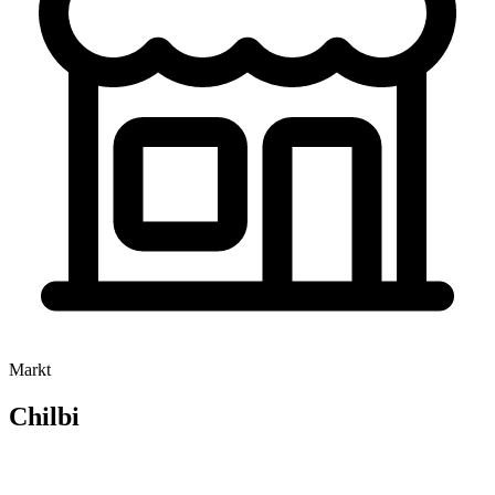
Markt
Chilbi