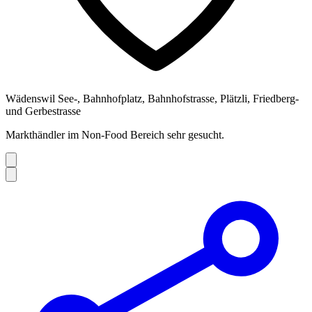
Wädenswil See-, Bahnhofplatz, Bahnhofstrasse, Plätzli, Friedberg-
und Gerbestrasse
Markthändler im Non-Food Bereich sehr gesucht.