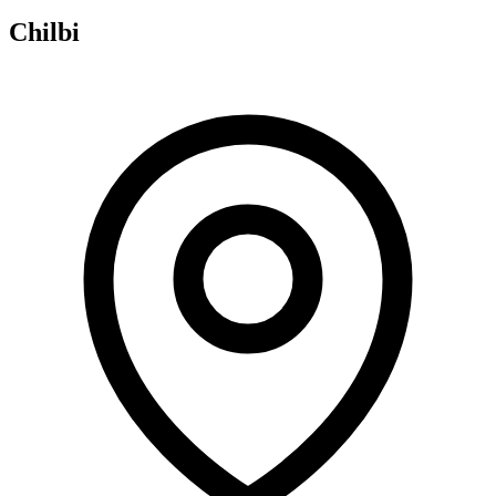
Chilbi