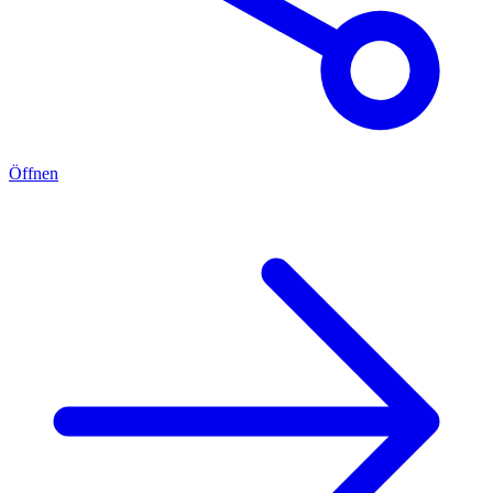
Öffnen