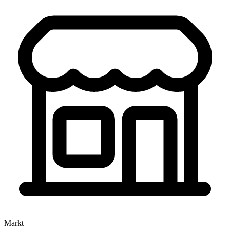
Markt