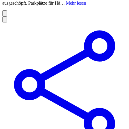
ausgeschöpft. Parkplätze für Hä…
Mehr lesen