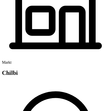
Markt
Chilbi