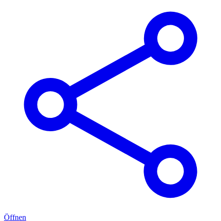
Öffnen