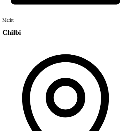
Markt
Chilbi