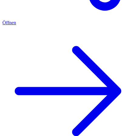
Öffnen