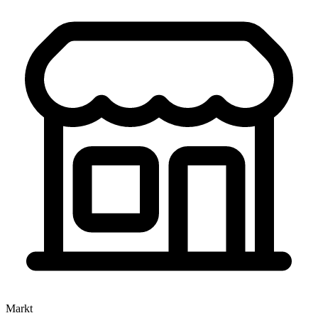
Markt