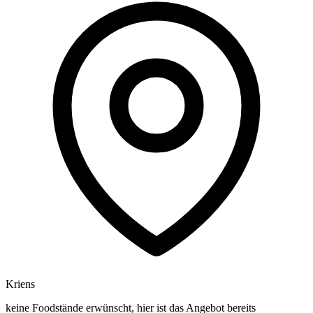
Kriens
keine Foodstände erwünscht, hier ist das Angebot bereits