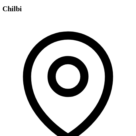
Chilbi