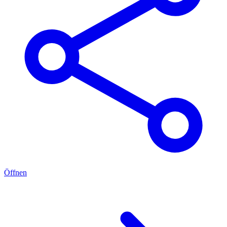
Öffnen