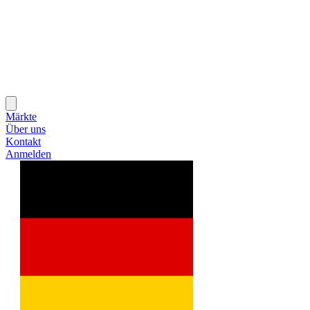
Märkte
Über uns
Kontakt
Anmelden