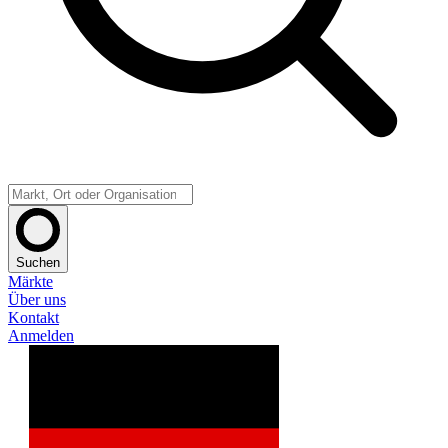
Suchen
Märkte
Über uns
Kontakt
Anmelden