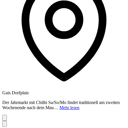
Gais Dorfplatz
Der Jahrmarkt mit Chilbi Sa/So/Mo findet traditionell am zweiten
Wochenende nach dem Mau…
Mehr lesen