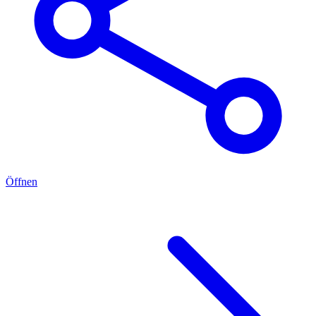
Öffnen