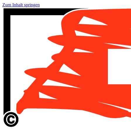
Zum Inhalt springen