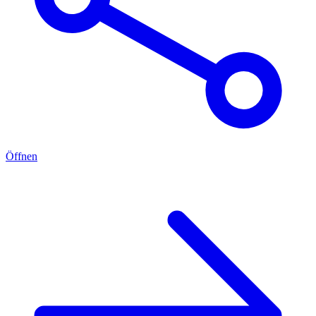
Öffnen