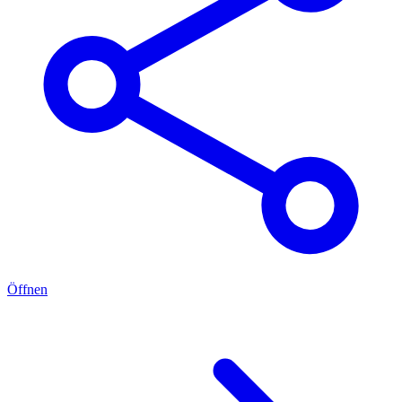
Öffnen