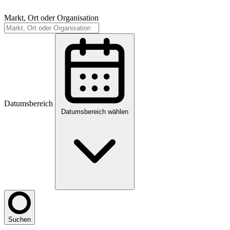
Markt, Ort oder Organisation
Datumsbereich
Datumsbereich wählen
Suchen