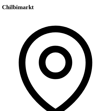
Chilbimarkt