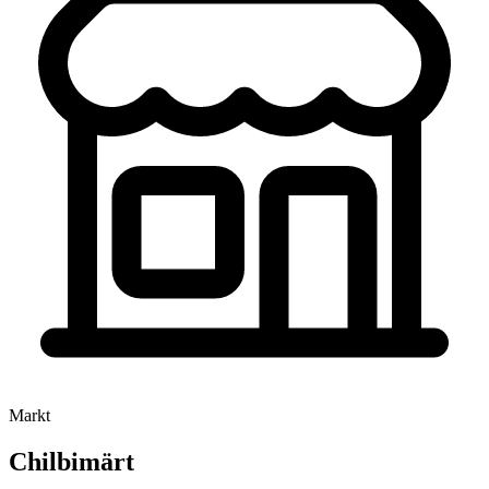
Markt
Chilbimärt