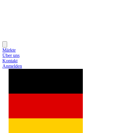
Märkte
Über uns
Kontakt
Anmelden