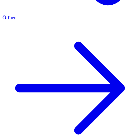
Öffnen