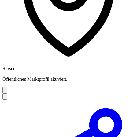
Sursee
Öffentliches Marktprofil aktiviert.