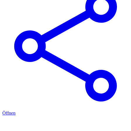
Öffnen