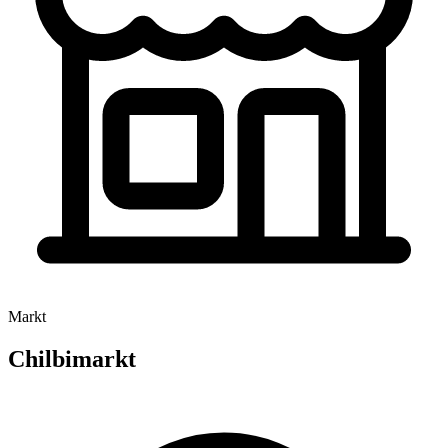
Markt
Chilbimarkt