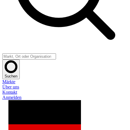
Suchen
Märkte
Über uns
Kontakt
Anmelden