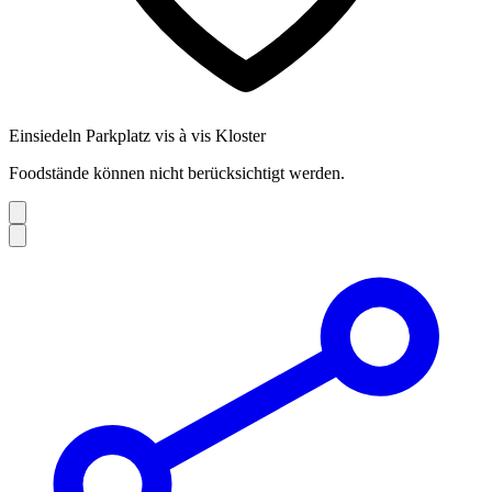
Einsiedeln Parkplatz vis à vis Kloster
Foodstände können nicht berücksichtigt werden.