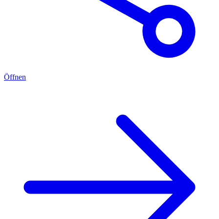
Öffnen