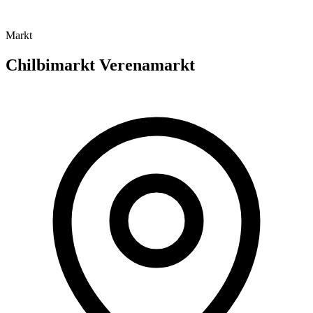
Markt
Chilbimarkt Verenamarkt