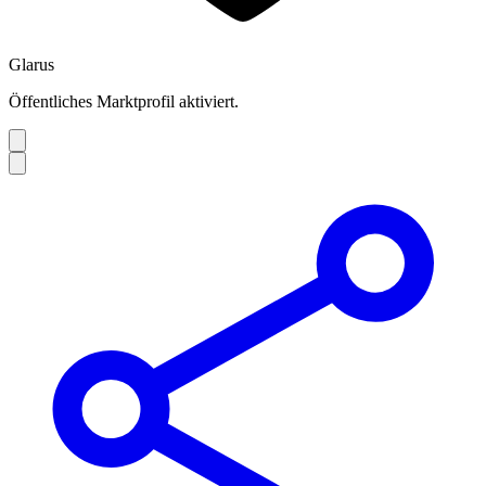
Glarus
Öffentliches Marktprofil aktiviert.