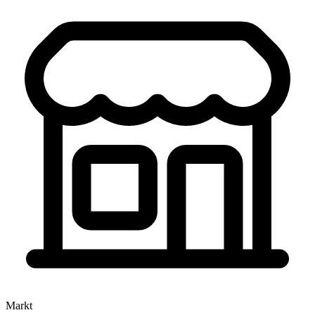
Markt