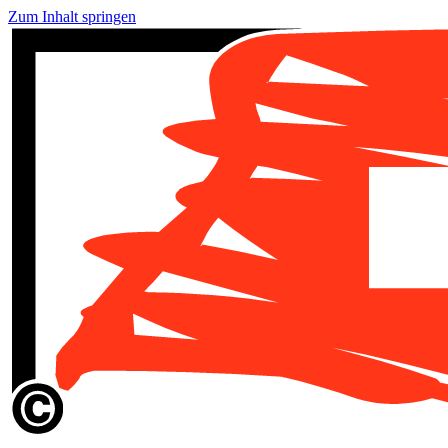
Zum Inhalt springen