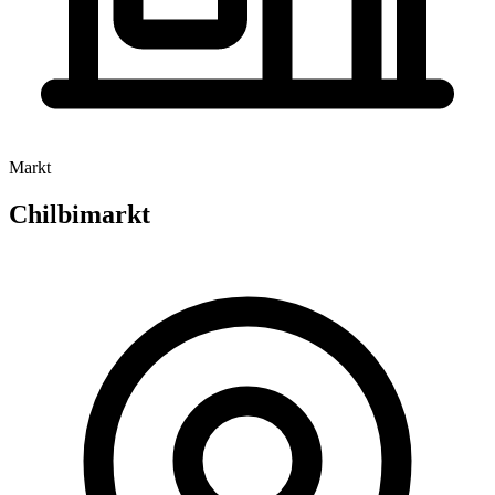
Markt
Chilbimarkt