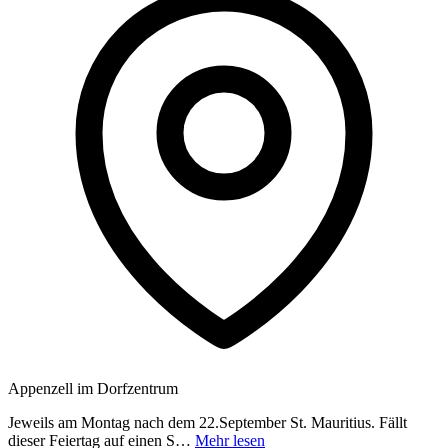
Appenzell im Dorfzentrum
Jeweils am Montag nach dem 22.September St. Mauritius. Fällt
dieser Feiertag auf einen S…
Mehr lesen