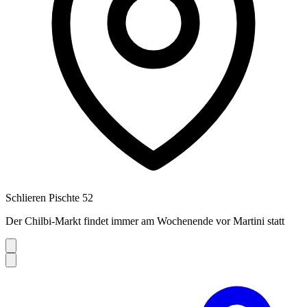
Schlieren Pischte 52
Der Chilbi-Markt findet immer am Wochenende vor Martini statt