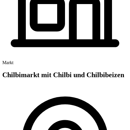
Markt
Chilbimarkt mit Chilbi und Chilbibeizen